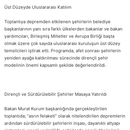
Üst Düzeyde Uluslararası Katılım
Toplantıya depremden etkilenen şehirlerin belediye
başkanlarının yanı sıra farklı ülkelerden bakanlar ve bakan
yardımcıları, Birleşmiş Milletler ve Avrupa Birliği başta
olmak üzere çok sayıda uluslararası kuruluşun üst düzey
temsilcileri iştirak etti. Programda, afet sonrası şehirlerin
yeniden ayağa kaldırılması sürecinde dirençli şehir
modelinin önemi kapsamlı şekilde değerlendirildi.
Dirençli ve Sürdürülebilir Şehirler Masaya Yatırıldı
Bakan Murat Kurum başkanlığında gerçekleştirilen
toplantıda; “asrın felaketi” olarak nitelendirilen depremlerin
ardından sürdürülebilir şehirlerin inşası, dayanıklı altyapı