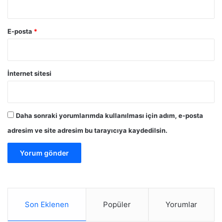
E-posta
*
İnternet sitesi
Daha sonraki yorumlarımda kullanılması için adım, e-posta
adresim ve site adresim bu tarayıcıya kaydedilsin.
Son Eklenen
Popüler
Yorumlar