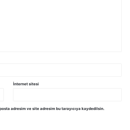
İnternet sitesi
posta adresim ve site adresim bu tarayıcıya kaydedilsin.