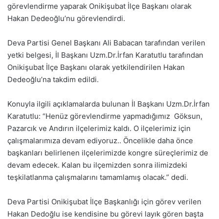
görevlendirme yaparak Onikişubat İlçe Başkanı olarak
Hakan Dedeoğlu’nu görevlendirdi.
Deva Partisi Genel Başkanı Ali Babacan tarafından verilen
yetki belgesi, İl Başkanı Uzm.Dr.İrfan Karatutlu tarafından
Onikişubat İlçe Başkanı olarak yetkilendirilen Hakan
Dedeoğlu’na takdim edildi.
Konuyla ilgili açıklamalarda bulunan İl Başkanı Uzm.Dr.İrfan
Karatutlu: “Henüz görevlendirme yapmadığımız Göksun,
Pazarcık ve Andırın ilçelerimiz kaldı. O ilçelerimiz için
çalışmalarımıza devam ediyoruz.. Öncelikle daha önce
başkanları belirlenen ilçelerimizde kongre süreçlerimiz de
devam edecek. Kalan bu ilçemizden sonra ilimizdeki
teşkilatlanma çalışmalarını tamamlamış olacak.” dedi.
Deva Partisi Onikişubat İlçe Başkanlığı için görev verilen
Hakan Dedoğlu ise kendisine bu görevi layık gören başta