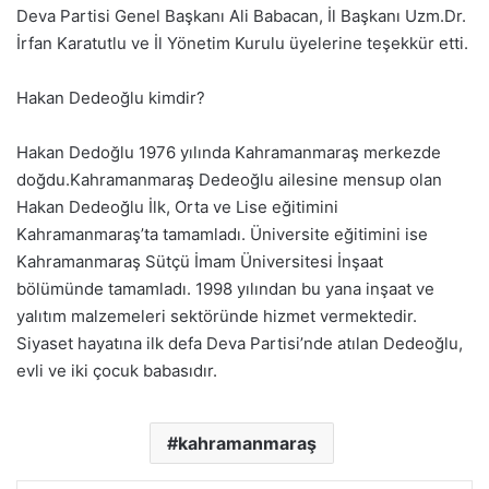
Deva Partisi Genel Başkanı Ali Babacan, İl Başkanı Uzm.Dr.
İrfan Karatutlu ve İl Yönetim Kurulu üyelerine teşekkür etti.
Hakan Dedeoğlu kimdir?
Hakan Dedoğlu 1976 yılında Kahramanmaraş merkezde
doğdu.Kahramanmaraş Dedeoğlu ailesine mensup olan
Hakan Dedeoğlu İlk, Orta ve Lise eğitimini
Kahramanmaraş’ta tamamladı. Üniversite eğitimini ise
Kahramanmaraş Sütçü İmam Üniversitesi İnşaat
bölümünde tamamladı. 1998 yılından bu yana inşaat ve
yalıtım malzemeleri sektöründe hizmet vermektedir.
Siyaset hayatına ilk defa Deva Partisi’nde atılan Dedeoğlu,
evli ve iki çocuk babasıdır.
kahramanmaraş