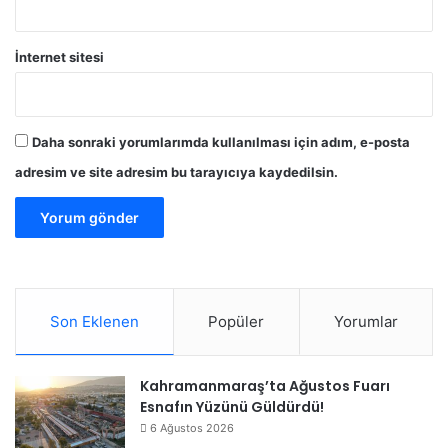
İnternet sitesi
Daha sonraki yorumlarımda kullanılması için adım, e-posta
adresim ve site adresim bu tarayıcıya kaydedilsin.
Son Eklenen
Popüler
Yorumlar
Kahramanmaraş’ta Ağustos Fuarı
Esnafın Yüzünü Güldürdü!
6 Ağustos 2026