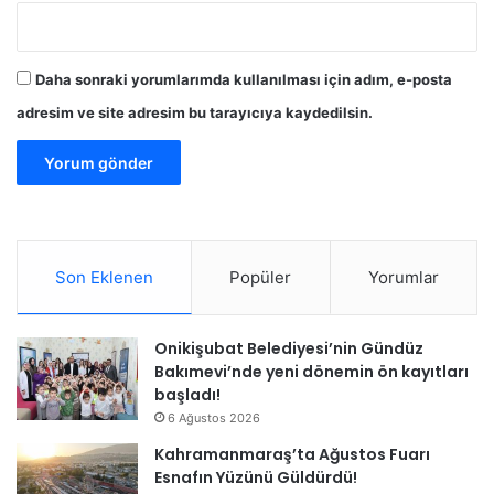
Daha sonraki yorumlarımda kullanılması için adım, e-posta
adresim ve site adresim bu tarayıcıya kaydedilsin.
Son Eklenen
Popüler
Yorumlar
Onikişubat Belediyesi’nin Gündüz
Bakımevi’nde yeni dönemin ön kayıtları
başladı!
6 Ağustos 2026
Kahramanmaraş’ta Ağustos Fuarı
Esnafın Yüzünü Güldürdü!