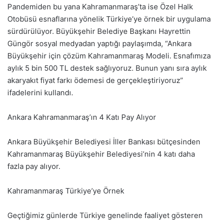
Pandemiden bu yana Kahramanmaraş’ta ise Özel Halk
Otobüsü esnaflarına yönelik Türkiye’ye örnek bir uygulama
sürdürülüyor. Büyükşehir Belediye Başkanı Hayrettin
Güngör sosyal medyadan yaptığı paylaşımda, “Ankara
Büyükşehir için çözüm Kahramanmaraş Modeli. Esnafımıza
aylık 5 bin 500 TL destek sağlıyoruz. Bunun yanı sıra aylık
akaryakıt fiyat farkı ödemesi de gerçekleştiriyoruz”
ifadelerini kullandı.
Ankara Kahramanmaraş’ın 4 Katı Pay Alıyor
Ankara Büyükşehir Belediyesi İller Bankası bütçesinden
Kahramanmaraş Büyükşehir Belediyesi’nin 4 katı daha
fazla pay alıyor.
Kahramanmaraş Türkiye’ye Örnek
Geçtiğimiz günlerde Türkiye genelinde faaliyet gösteren