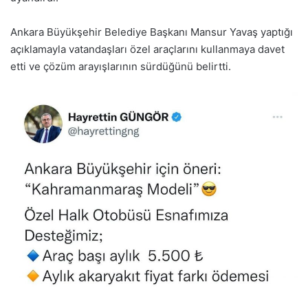
Ankara Büyükşehir Belediye Başkanı Mansur Yavaş yaptığı
açıklamayla vatandaşları özel araçlarını kullanmaya davet
etti ve çözüm arayışlarının sürdüğünü belirtti.