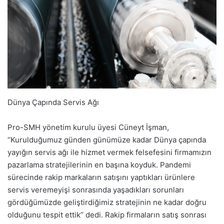
Dünya Çapında Servis Ağı
Pro-SMH yönetim kurulu üyesi Cüneyt İşman,
‘’Kurulduğumuz günden günümüze kadar Dünya çapında
yayığın servis ağı ile hizmet vermek felsefesini firmamızın
pazarlama stratejilerinin en başına koyduk. Pandemi
sürecinde rakip markaların satışını yaptıkları ürünlere
servis veremeyişi sonrasında yaşadıkları sorunları
gördüğümüzde geliştirdiğimiz stratejinin ne kadar doğru
olduğunu tespit ettik’’ dedi. Rakip firmaların satış sonrası