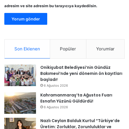
adresim ve site adresim bu tarayıcıya kaydedilsin.
Son Eklenen
Popüler
Yorumlar
Onikişubat Belediyesi’nin Gündüz
Bakımevi’nde yeni dönemin ön kayıtları
başladı!
6 Ağustos 2026
Kahramanmaraş’ta Ağustos Fuarı
Esnafın Yüzünü Güldürdü!
6 Ağustos 2026
Nazlı Ceylan Balduk Kurtul “Türkiye’de
Üretim: Zorluklar, Zorunluluklar ve