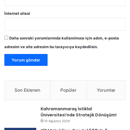
İnternet sitesi
Daha sonraki yorumlarımda kullanılması için adım, e-posta
adresim ve site adresim bu tarayıcıya kaydedilsin.
Son Eklenen
Popüler
Yorumlar
Kahramanmaraş İstiklal
Üniversitesi’nde Stratejik Dönüşüm!
10 Ağustos 2026