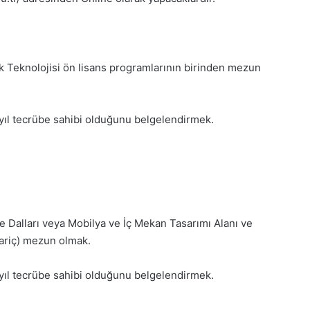
k Teknolojisi ön lisans programlarının birinden mezun
 yıl tecrübe sahibi olduğunu belgelendirmek.
e Dalları veya Mobilya ve İç Mekan Tasarımı Alanı ve
Hariç) mezun olmak.
 yıl tecrübe sahibi olduğunu belgelendirmek.