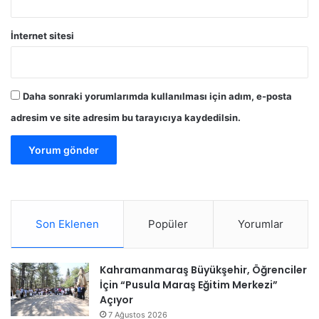
İnternet sitesi
Daha sonraki yorumlarımda kullanılması için adım, e-posta
adresim ve site adresim bu tarayıcıya kaydedilsin.
Son Eklenen
Popüler
Yorumlar
Kahramanmaraş Büyükşehir, Öğrenciler
İçin “Pusula Maraş Eğitim Merkezi”
Açıyor
7 Ağustos 2026