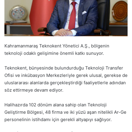
Kahramanmaraş Teknokent Yönetici A.Ş., bölgenin
teknoloji odaklı gelişimine önemli katkı sunuyor.
Teknokent, bünyesinde bulundurduğu Teknoloji Transfer
Ofisi ve inkübasyon Merkezleriyle gerek ulusal, gerekse de
uluslararası alanlarda gerçekleştirdiği faaliyetlerle adından
söz ettirmeye devam ediyor.
Halihazırda 102 dönüm alana sahip olan Teknoloji
Geliştirme Bölgesi, 48 firma ve iki yüzü aşan nitelikli Ar-Ge
personelinin istihdamı için gerekli altyapıyı sağlıyor.