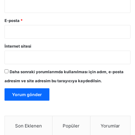
E-posta
*
İnternet sitesi
Daha sonraki yorumlarımda kullanılması için adım, e-posta
adresim ve site adresim bu tarayıcıya kaydedilsin.
Son Eklenen
Popüler
Yorumlar