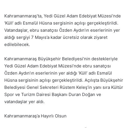
Kahramanmaraş’ta, Yedi Güzel Adam Edebiyat Müzesi’nde
‘Küll’ adlı Esma’ül Hüsna sergisinin açılışı gerçekleştirildi.
Vatandaşlar, ebru sanatçısı Özden Aydın’ın eserlerinin yer
aldığı sergiyi 7 Mayıs’a kadar ücretsiz olarak ziyaret
edilebilecek.
Kahramanmaraş Büyükşehir Belediyesi’nin destekleriyle
Yedi Güzel Adam Edebiyat Müzesi’nde ebru sanatçısı
Özden Aydın’ın eserlerinin yer aldığı ‘Küll’ adlı Esma’ül
Hüsna sergisinin açılışı gerçekleştirildi. Açılışta Büyükşehir
Belediyesi Genel Sekreteri Rüstem Keleş’in yanı sıra Kültür
Spor ve Turizm Dairesi Başkanı Duran Doğan ve
vatandaşlar yer aldı.
Kahramanmaraş’a Hayırlı Olsun