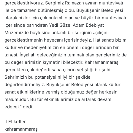
gerçekleştiriyoruz. Sergimiz Ramazan ayının muhteviyatı
ile de tamamen bütünleşmiş oldu. Büyükşehir Belediyesi
olarak bizler için çok anlamlı olan ve büyük bir muhteviyatı
içerisinde barındıran Yedi Güzel Adam Edebiyat
Müzemizde böylesine anlamlı bir serginin açılışını
gerçekleştirmenin heyecanı içerisindeyiz. Hat sanatı bizim
kültür ve medeniyetimizin en önemli değerlerinden bir
tanesi. İnşallah geleceğimizin teminatı olan gençlerimiz de
bu değerlerimizin kıymetini bilecektir. Kahramanmaraş
gerçekten çok değerli sanatçıların yetiştiği bir şehir.
Şehrimizin bu potansiyelini iyi bir şekilde
değerlendirmeliyiz. Büyükşehir Belediyesi olarak kültür
sanat etkinliklerine vermiş olduğumuz değer herkesin
malumudur. Bu tür etkinliklerimiz de artarak devam
edecek” dedi.
Etiketler
kahramanmaraş