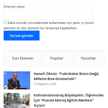
İnternet sitesi
Daha sonraki yorumlarımda kullanılması için adım, e-posta
adresim ve site adresim bu tarayıcıya kaydedilsin.
Son Eklenen
Popüler
Yorumlar
Hanefi Öksüz: “Fabrikalar Bizim Değil,
Milletin Bize Emanetidir”
8 Ağustos 2026
Kahramanmaraş Büyükşehir, Öğrenciler
İçin “Pusula Maraş Eğitim Merkezi”
Açıyor