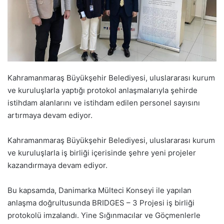
Kahramanmaraş Büyükşehir Belediyesi, uluslararası kurum
ve kuruluşlarla yaptığı protokol anlaşmalarıyla şehirde
istihdam alanlarını ve istihdam edilen personel sayısını
artırmaya devam ediyor.
Kahramanmaraş Büyükşehir Belediyesi, uluslararası kurum
ve kuruluşlarla iş birliği içerisinde şehre yeni projeler
kazandırmaya devam ediyor.
Bu kapsamda, Danimarka Mülteci Konseyi ile yapılan
anlaşma doğrultusunda BRIDGES – 3 Projesi iş birliği
protokolü imzalandı. Yine Sığınmacılar ve Göçmenlerle