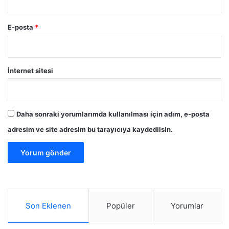
E-posta
*
İnternet sitesi
Daha sonraki yorumlarımda kullanılması için adım, e-posta
adresim ve site adresim bu tarayıcıya kaydedilsin.
Son Eklenen
Popüler
Yorumlar