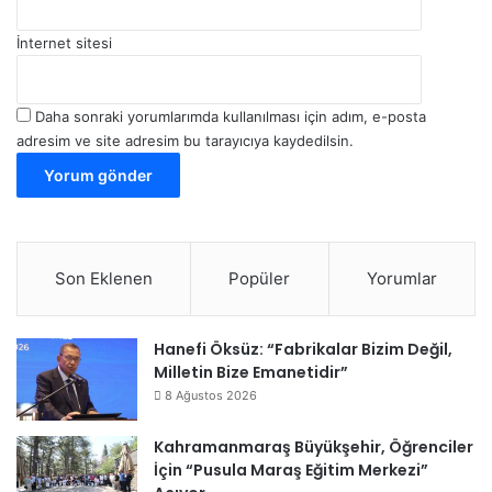
İnternet sitesi
Daha sonraki yorumlarımda kullanılması için adım, e-posta
adresim ve site adresim bu tarayıcıya kaydedilsin.
Son Eklenen
Popüler
Yorumlar
Hanefi Öksüz: “Fabrikalar Bizim Değil,
Milletin Bize Emanetidir”
8 Ağustos 2026
Kahramanmaraş Büyükşehir, Öğrenciler
İçin “Pusula Maraş Eğitim Merkezi”