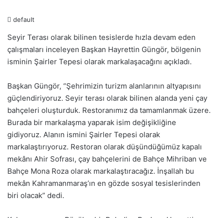
default
Seyir Terası olarak bilinen tesislerde hızla devam eden
çalışmaları inceleyen Başkan Hayrettin Güngör, bölgenin
isminin Şairler Tepesi olarak markalaşacağını açıkladı.
Başkan Güngör, “Şehrimizin turizm alanlarının altyapısını
güçlendiriyoruz. Seyir terası olarak bilinen alanda yeni çay
bahçeleri oluşturduk. Restoranımız da tamamlanmak üzere.
Burada bir markalaşma yaparak isim değişikliğine
gidiyoruz. Alanın ismini Şairler Tepesi olarak
markalaştırıyoruz. Restoran olarak düşündüğümüz kapalı
mekânı Ahir Sofrası, çay bahçelerini de Bahçe Mihriban ve
Bahçe Mona Roza olarak markalaştıracağız. İnşallah bu
mekân Kahramanmaraş’ın en gözde sosyal tesislerinden
biri olacak” dedi.