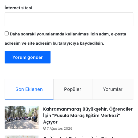
İnternet sitesi
Daha sonraki yorumlarımda kullanılması için adım, e-posta
adresim ve site adresim bu tarayıcıya kaydedilsin.
Son Eklenen
Popüler
Yorumlar
Kahramanmaraş Büyükşehir, Öğrenciler
İçin “Pusula Maraş Eğitim Merkezi”
Açıyor
7 Ağustos 2026