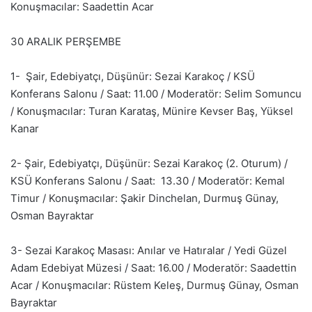
Konuşmacılar: Saadettin Acar
30 ARALIK PERŞEMBE
1- Şair, Edebiyatçı, Düşünür: Sezai Karakoç / KSÜ
Konferans Salonu / Saat: 11.00 / Moderatör: Selim Somuncu
/ Konuşmacılar: Turan Karataş, Münire Kevser Baş, Yüksel
Kanar
2- Şair, Edebiyatçı, Düşünür: Sezai Karakoç (2. Oturum) /
KSÜ Konferans Salonu / Saat: 13.30 / Moderatör: Kemal
Timur / Konuşmacılar: Şakir Dinchelan, Durmuş Günay,
Osman Bayraktar
3- Sezai Karakoç Masası: Anılar ve Hatıralar / Yedi Güzel
Adam Edebiyat Müzesi / Saat: 16.00 / Moderatör: Saadettin
Acar / Konuşmacılar: Rüstem Keleş, Durmuş Günay, Osman
Bayraktar