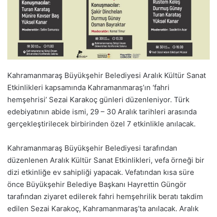
Kahramanmaraş Büyükşehir Belediyesi Aralık Kültür Sanat
Etkinlikleri kapsamında Kahramanmaraş’ın ‘fahri
hemşehrisi’ Sezai Karakoç günleri düzenleniyor. Türk
edebiyatının abide ismi, 29 – 30 Aralık tarihleri arasında
gerçekleştirilecek birbirinden özel 7 etkinlikle anılacak.
Kahramanmaraş Büyükşehir Belediyesi tarafından
düzenlenen Aralık Kültür Sanat Etkinlikleri, vefa örneği bir
dizi etkinliğe ev sahipliği yapacak. Vefatından kısa süre
önce Büyükşehir Belediye Başkanı Hayrettin Güngör
tarafından ziyaret edilerek fahri hemşehrilik beratı takdim
edilen Sezai Karakoç, Kahramanmaraş’ta anılacak. Aralık