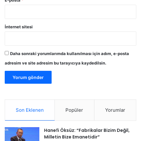
İnternet sitesi
Daha sonraki yorumlarımda kullanılması için adım, e-posta
adresim ve site adresim bu tarayıcıya kaydedilsin.
Son Eklenen
Popüler
Yorumlar
Hanefi Öksüz: “Fabrikalar Bizim Değil,
Milletin Bize Emanetidir”