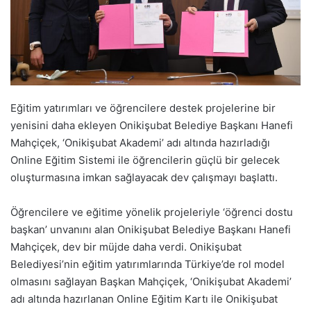
Eğitim yatırımları ve öğrencilere destek projelerine bir
yenisini daha ekleyen Onikişubat Belediye Başkanı Hanefi
Mahçiçek, ‘Onikişubat Akademi’ adı altında hazırladığı
Online Eğitim Sistemi ile öğrencilerin güçlü bir gelecek
oluşturmasına imkan sağlayacak dev çalışmayı başlattı.
Öğrencilere ve eğitime yönelik projeleriyle ‘öğrenci dostu
başkan’ unvanını alan Onikişubat Belediye Başkanı Hanefi
Mahçiçek, dev bir müjde daha verdi. Onikişubat
Belediyesi’nin eğitim yatırımlarında Türkiye’de rol model
olmasını sağlayan Başkan Mahçiçek, ‘Onikişubat Akademi’
adı altında hazırlanan Online Eğitim Kartı ile Onikişubat