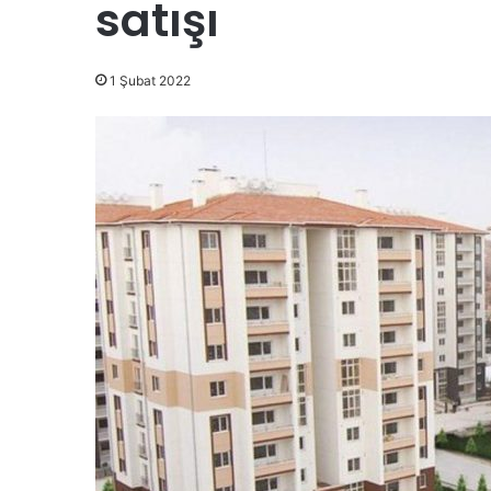
satışı
1 Şubat 2022