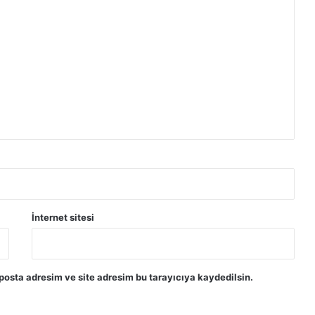
İnternet sitesi
posta adresim ve site adresim bu tarayıcıya kaydedilsin.