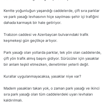
Kentte yoğunluğun yaşandığı caddelerde, çift sıra parklar
ve park yasağı levhasının hiçe sayılması şehir içi trafiğini
dahada karmaşık bir hale getiriyor.
Trabzon caddesi ve Azerbaycan bulvarındaki trafik
keşmekeşi gün geçtikçe artıyor.
Park yasağı olan yollarda parklar, tek yön olan caddelerde,
çift yön trafik almış başını gidiyor. Sürücüler için yasaklar
bir anlam teşkil etmezken, denetimler yeterli değil.
Kurallar uygulanmayacaksa, yasaklar niye var?
Madem yasakları takan yok, o zaman park yasağı ve ikinci
sıra park yasağı olan tüm caddelerdeki uyarı levhaları
kaldırılmalı.