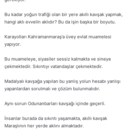
Bu kadar yoğun trafiği olan bir yere akıllı kavşak yapmak,
hangi aklı evvelin aklıdır? Bu da işin başka bir boyutu.
Karayolları Kahramanmaraş’a üvey evlat muamelesi
yapıyor.
Bu muameleye, siyasiler sessiz kalmakta ve sineye
çekmektedir. Sıkıntıyı vatandaşlar çekmektedir.
Madalyalı kavşağa yapılan bu yanlış yolun hesabı yanlışı
yapanlardan sorulmalı ve çözüm bulunmalıdır.
Aynı sorun Odunanbarları kavşağı içinde geçerli.
İnsanlar burada da sıkıntı yaşamakta, akıllı kavşak
Maraşlının her yerde aklını almaktadır.