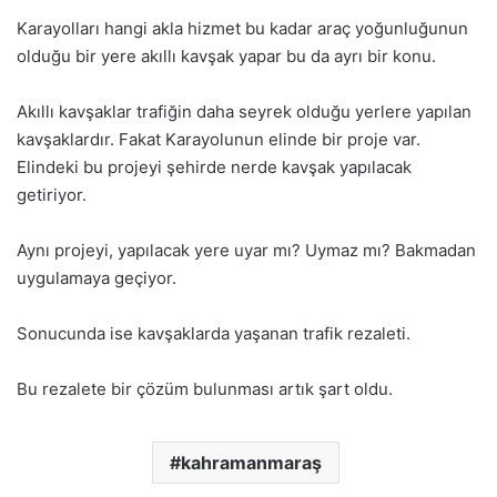
Karayolları hangi akla hizmet bu kadar araç yoğunluğunun
olduğu bir yere akıllı kavşak yapar bu da ayrı bir konu.
Akıllı kavşaklar trafiğin daha seyrek olduğu yerlere yapılan
kavşaklardır. Fakat Karayolunun elinde bir proje var.
Elindeki bu projeyi şehirde nerde kavşak yapılacak
getiriyor.
Aynı projeyi, yapılacak yere uyar mı? Uymaz mı? Bakmadan
uygulamaya geçiyor.
Sonucunda ise kavşaklarda yaşanan trafik rezaleti.
Bu rezalete bir çözüm bulunması artık şart oldu.
kahramanmaraş