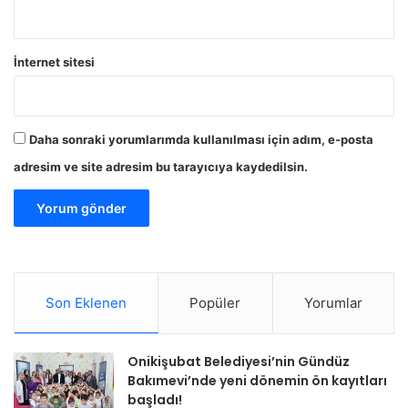
İnternet sitesi
Daha sonraki yorumlarımda kullanılması için adım, e-posta
adresim ve site adresim bu tarayıcıya kaydedilsin.
Son Eklenen
Popüler
Yorumlar
Onikişubat Belediyesi’nin Gündüz
Bakımevi’nde yeni dönemin ön kayıtları
başladı!