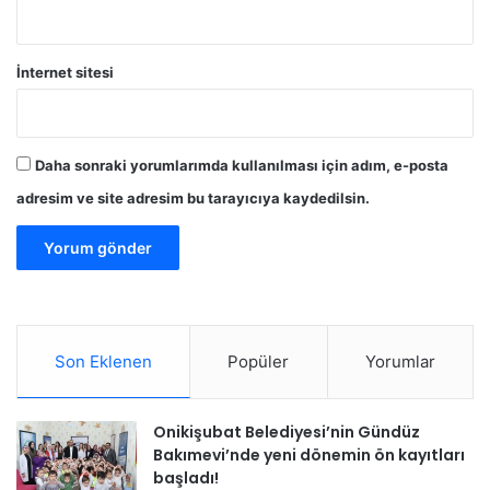
İnternet sitesi
Daha sonraki yorumlarımda kullanılması için adım, e-posta
adresim ve site adresim bu tarayıcıya kaydedilsin.
Son Eklenen
Popüler
Yorumlar
Onikişubat Belediyesi’nin Gündüz
Bakımevi’nde yeni dönemin ön kayıtları
başladı!