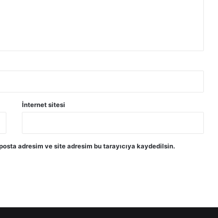
İnternet sitesi
posta adresim ve site adresim bu tarayıcıya kaydedilsin.