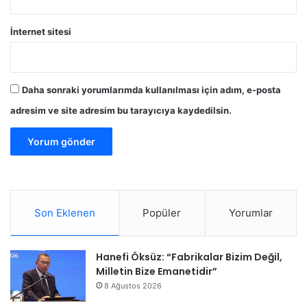
İnternet sitesi
Daha sonraki yorumlarımda kullanılması için adım, e-posta
adresim ve site adresim bu tarayıcıya kaydedilsin.
Son Eklenen
Popüler
Yorumlar
Hanefi Öksüz: “Fabrikalar Bizim Değil,
Milletin Bize Emanetidir”
8 Ağustos 2026