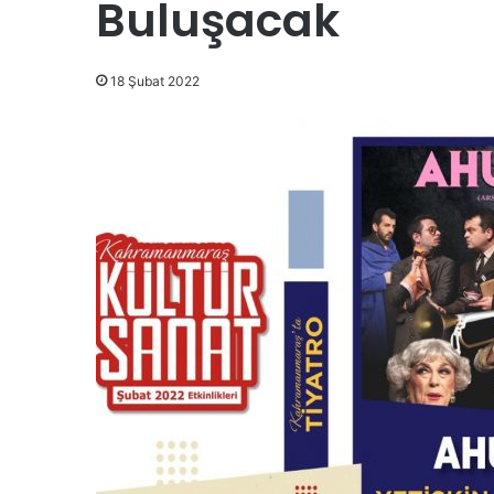
Buluşacak
18 Şubat 2022