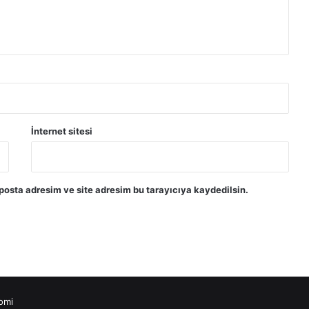
İnternet sitesi
posta adresim ve site adresim bu tarayıcıya kaydedilsin.
omi