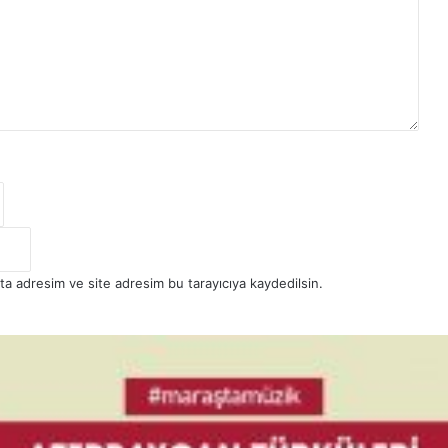
ta adresim ve site adresim bu tarayıcıya kaydedilsin.