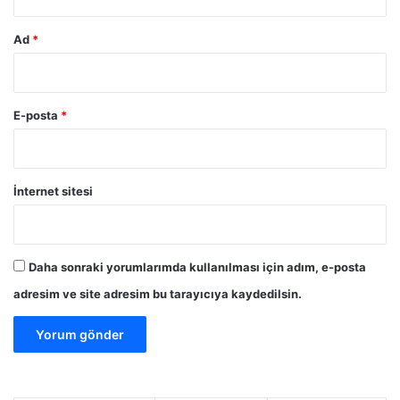
Ad
*
E-posta
*
İnternet sitesi
Daha sonraki yorumlarımda kullanılması için adım, e-posta
adresim ve site adresim bu tarayıcıya kaydedilsin.