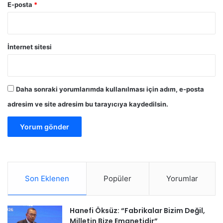
E-posta
*
İnternet sitesi
Daha sonraki yorumlarımda kullanılması için adım, e-posta
adresim ve site adresim bu tarayıcıya kaydedilsin.
Son Eklenen
Popüler
Yorumlar
Hanefi Öksüz: “Fabrikalar Bizim Değil,
Milletin Bize Emanetidir”