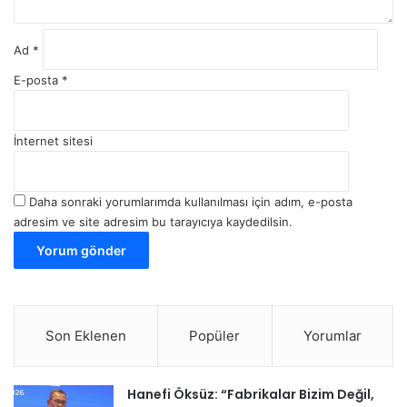
Ad
*
E-posta
*
İnternet sitesi
Daha sonraki yorumlarımda kullanılması için adım, e-posta
adresim ve site adresim bu tarayıcıya kaydedilsin.
Son Eklenen
Popüler
Yorumlar
Hanefi Öksüz: “Fabrikalar Bizim Değil,