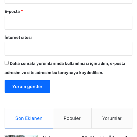
E-posta
*
İnternet sitesi
Daha sonraki yorumlarımda kullanılması için adım, e-posta
adresim ve site adresim bu tarayıcıya kaydedilsin.
Son Eklenen
Popüler
Yorumlar