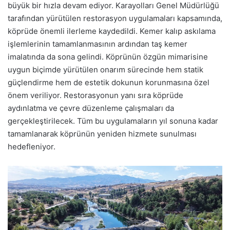
büyük bir hızla devam ediyor. Karayolları Genel Müdürlüğü
tarafından yürütülen restorasyon uygulamaları kapsamında,
köprüde önemli ilerleme kaydedildi. Kemer kalıp askılama
işlemlerinin tamamlanmasının ardından taş kemer
imalatında da sona gelindi. Köprünün özgün mimarisine
uygun biçimde yürütülen onarım sürecinde hem statik
güçlendirme hem de estetik dokunun korunmasına özel
önem veriliyor. Restorasyonun yanı sıra köprüde
aydınlatma ve çevre düzenleme çalışmaları da
gerçekleştirilecek. Tüm bu uygulamaların yıl sonuna kadar
tamamlanarak köprünün yeniden hizmete sunulması
hedefleniyor.