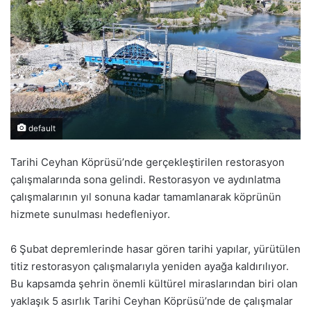
default
Tarihi Ceyhan Köprüsü’nde gerçekleştirilen restorasyon
çalışmalarında sona gelindi. Restorasyon ve aydınlatma
çalışmalarının yıl sonuna kadar tamamlanarak köprünün
hizmete sunulması hedefleniyor.
6 Şubat depremlerinde hasar gören tarihi yapılar, yürütülen
titiz restorasyon çalışmalarıyla yeniden ayağa kaldırılıyor.
Bu kapsamda şehrin önemli kültürel miraslarından biri olan
yaklaşık 5 asırlık Tarihi Ceyhan Köprüsü’nde de çalışmalar