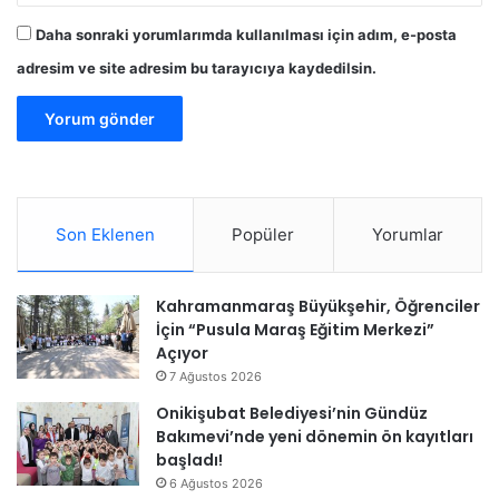
Daha sonraki yorumlarımda kullanılması için adım, e-posta
adresim ve site adresim bu tarayıcıya kaydedilsin.
Son Eklenen
Popüler
Yorumlar
Kahramanmaraş Büyükşehir, Öğrenciler
İçin “Pusula Maraş Eğitim Merkezi”
Açıyor
7 Ağustos 2026
Onikişubat Belediyesi’nin Gündüz
Bakımevi’nde yeni dönemin ön kayıtları
başladı!
6 Ağustos 2026