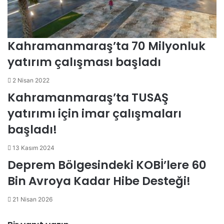
Kahramanmaraş’ta 70 Milyonluk
yatırım çalışması başladı
2 Nisan 2022
Kahramanmaraş’ta TUSAŞ
yatırımı için imar çalışmaları
başladı!
13 Kasım 2024
Deprem Bölgesindeki KOBİ’lere 60
Bin Avroya Kadar Hibe Desteği!
21 Nisan 2026