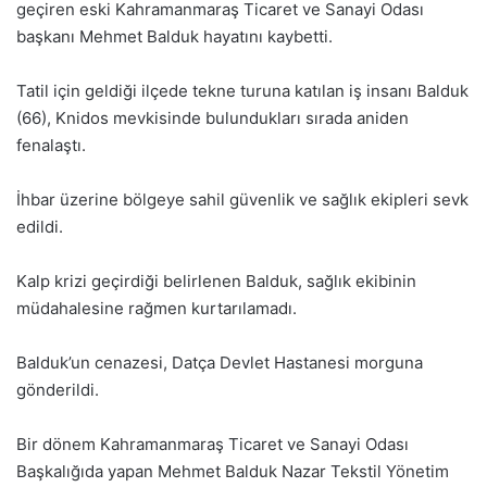
geçiren eski Kahramanmaraş Ticaret ve Sanayi Odası
başkanı Mehmet Balduk hayatını kaybetti.
Tatil için geldiği ilçede tekne turuna katılan iş insanı Balduk
(66), Knidos mevkisinde bulundukları sırada aniden
fenalaştı.
İhbar üzerine bölgeye sahil güvenlik ve sağlık ekipleri sevk
edildi.
Kalp krizi geçirdiği belirlenen Balduk, sağlık ekibinin
müdahalesine rağmen kurtarılamadı.
Balduk’un cenazesi, Datça Devlet Hastanesi morguna
gönderildi.
Bir dönem Kahramanmaraş Ticaret ve Sanayi Odası
Başkalığıda yapan Mehmet Balduk Nazar Tekstil Yönetim