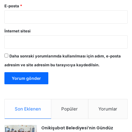
E-posta
*
İnternet sitesi
Daha sonraki yorumlarımda kullanılması için adım, e-posta
adresim ve site adresim bu tarayıcıya kaydedilsin.
Son Eklenen
Popüler
Yorumlar
Onikişubat Belediyesi’nin Gündüz