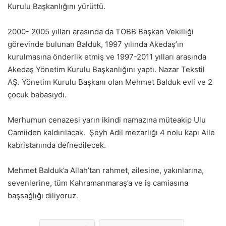
Kurulu Başkanlığını yürüttü.
2000- 2005 yılları arasında da TOBB Başkan Vekilliği
görevinde bulunan Balduk, 1997 yılında Akedaş’ın
kurulmasına önderlik etmiş ve 1997-2011 yılları arasında
Akedaş Yönetim Kurulu Başkanlığını yaptı. Nazar Tekstil
AŞ. Yönetim Kurulu Başkanı olan Mehmet Balduk evli ve 2
çocuk babasıydı.
Merhumun cenazesi yarın ikindi namazına müteakip Ulu
Camiiden kaldırılacak. Şeyh Adil mezarlığı 4 nolu kapı Aile
kabristanında defnedilecek.
Mehmet Balduk’a Allah’tan rahmet, ailesine, yakınlarına,
sevenlerine, tüm Kahramanmaraş’a ve iş camiasına
başsağlığı diliyoruz.