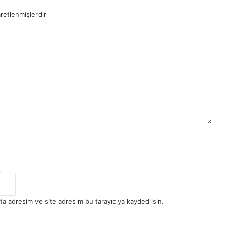
aretlenmişlerdir
ta adresim ve site adresim bu tarayıcıya kaydedilsin.