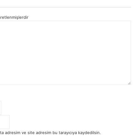
aretlenmişlerdir
ta adresim ve site adresim bu tarayıcıya kaydedilsin.