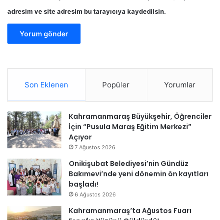
adresim ve site adresim bu tarayıcıya kaydedilsin.
Son Eklenen
Popüler
Yorumlar
Kahramanmaraş Büyükşehir, Öğrenciler
İçin “Pusula Maraş Eğitim Merkezi”
Açıyor
7 Ağustos 2026
Onikişubat Belediyesi’nin Gündüz
Bakımevi’nde yeni dönemin ön kayıtları
başladı!
6 Ağustos 2026
Kahramanmaraş’ta Ağustos Fuarı