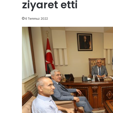
ziyaret etti
6 Temmuz 2022