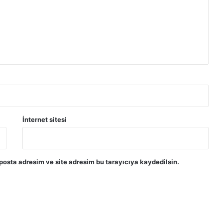
İnternet sitesi
posta adresim ve site adresim bu tarayıcıya kaydedilsin.