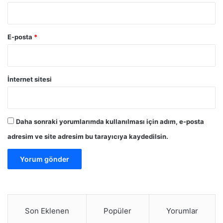
E-posta
*
İnternet sitesi
Daha sonraki yorumlarımda kullanılması için adım, e-posta
adresim ve site adresim bu tarayıcıya kaydedilsin.
Son Eklenen
Popüler
Yorumlar